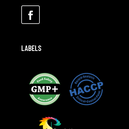
LABELS