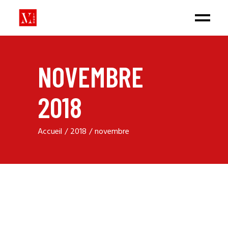
NOVEMBRE
2018
Accueil
2018
novembre