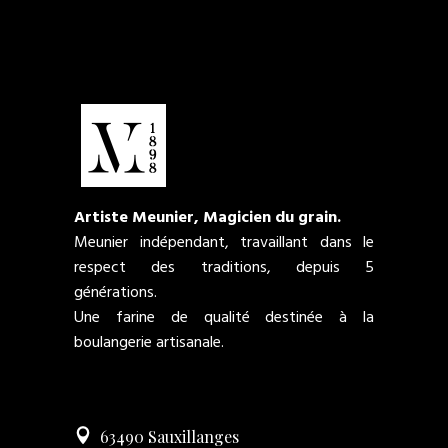
Artiste Meunier, Magicien du grain.
Meunier indépendant, travaillant dans le
respect des traditions, depuis 5
générations.
Une farine de qualité destinée à la
boulangerie artisanale.
63490 Sauxillanges