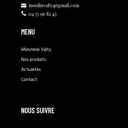
moulinvalty@gmail.com
04 73 96 82 43
MENU
Minoterie Valty
Nos produits
Actualités
Contact
NOUS SUIVRE