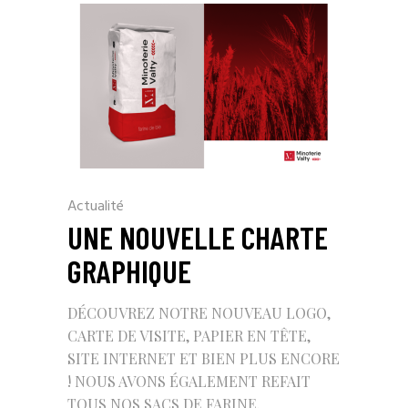
Actualité
UNE NOUVELLE CHARTE
GRAPHIQUE
DÉCOUVREZ NOTRE NOUVEAU LOGO,
CARTE DE VISITE, PAPIER EN TÊTE,
SITE INTERNET ET BIEN PLUS ENCORE
! NOUS AVONS ÉGALEMENT REFAIT
TOUS NOS SACS DE FARINE.