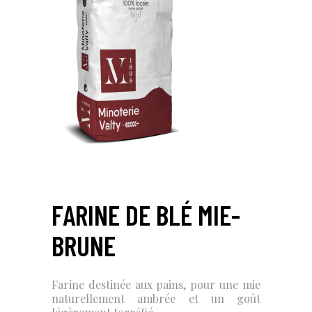
FARINE DE BLÉ MIE-
BRUNE
Farine destinée aux pains, pour une mie
naturellement ambrée et un goût