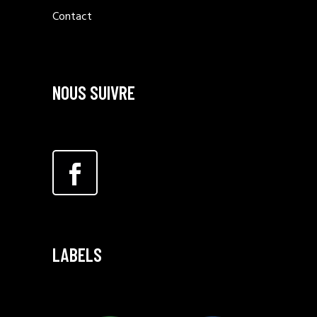
Contact
NOUS SUIVRE
LABELS