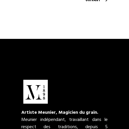
Artiste Meunier, Magicien du grain.
Meunier indépendant, travaillant dans le
respect des traditions, depuis 5