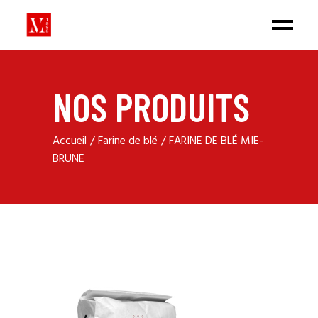
NOS PRODUITS
Accueil
Farine de blé
FARINE DE BLÉ MIE-
BRUNE