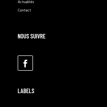
Actualités
Contact
NOUS SUIVRE
LABELS