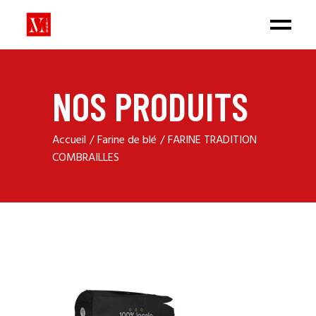
NOS PRODUITS
Accueil
Farine de blé
FARINE TRADITION
COMBRAILLES