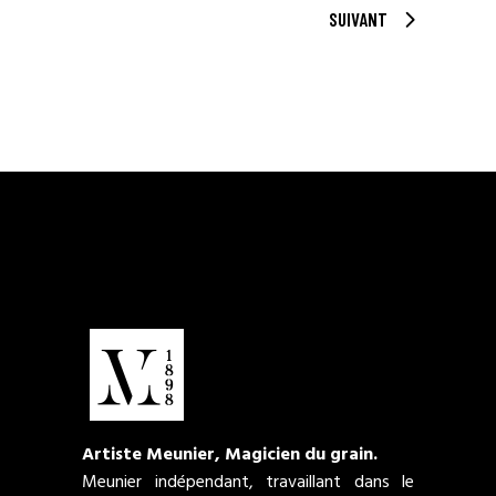
SUIVANT
Artiste Meunier, Magicien du grain.
Meunier indépendant, travaillant dans le