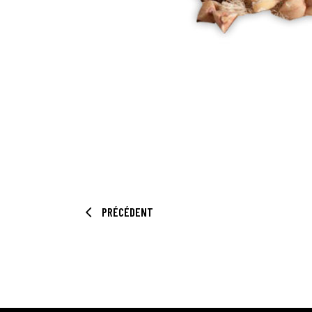
PRÉCÉDENT