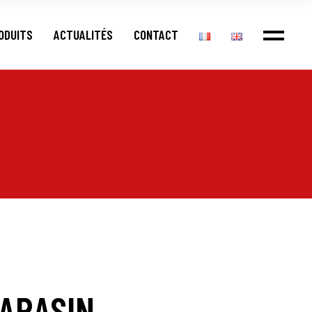
ODUITS
ACTUALITÉS
CONTACT
ARASIN