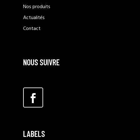
Nos produits
Actualités
Contact
NOUS SUIVRE
LABELS