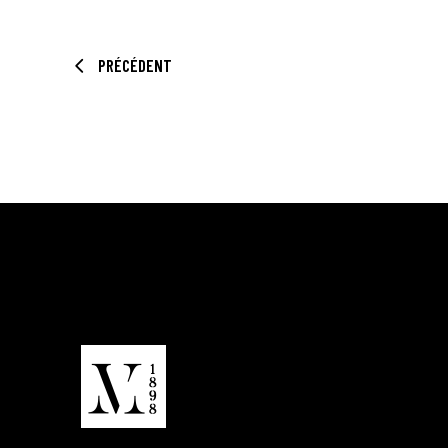
PRÉCÉDENT