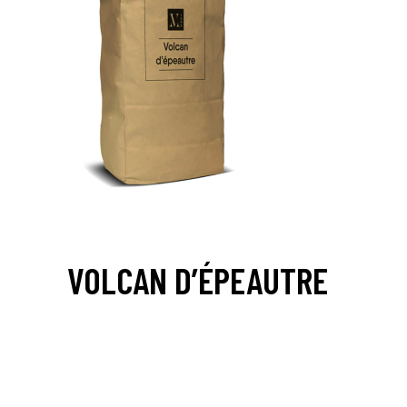
VOLCAN D’ÉPEAUTRE