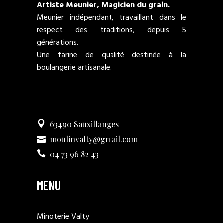
Artiste Meunier, Magicien du grain.
Meunier indépendant, travaillant dans le
respect des traditions, depuis 5
générations.
Une farine de qualité destinée à la
boulangerie artisanale.
63490 Sauxillanges
moulinvalty@gmail.com
04 73 96 82 43
MENU
Minoterie Valty