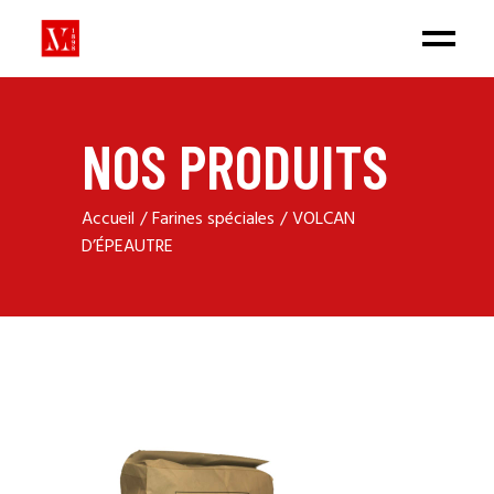
NOS PRODUITS
Accueil
Farines spéciales
VOLCAN
D’ÉPEAUTRE