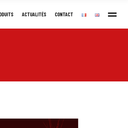
ODUITS
ACTUALITÉS
CONTACT