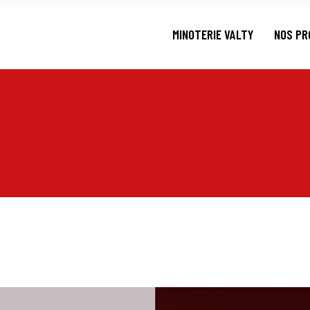
MINOTERIE VALTY
NOS PR