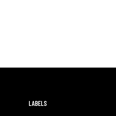
LABELS