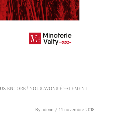
PLUS ENCORE ! NOUS AVONS ÉGALEMENT
By
admin
14 novembre 2018